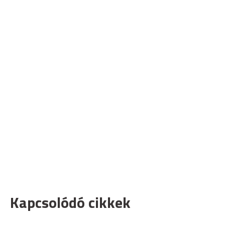
Kapcsolódó cikkek