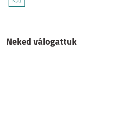
Kult
Neked válogattuk