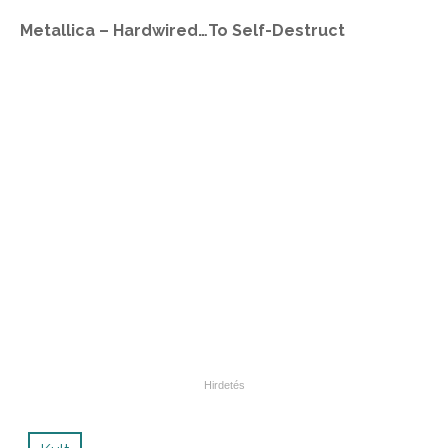
Metallica – Hardwired…To Self-Destruct