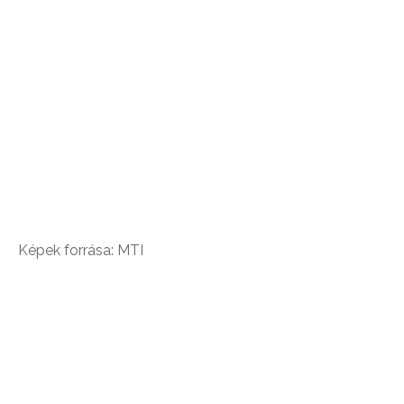
Képek forrása: MTI