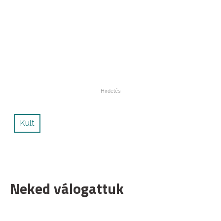
Kult
Neked válogattuk