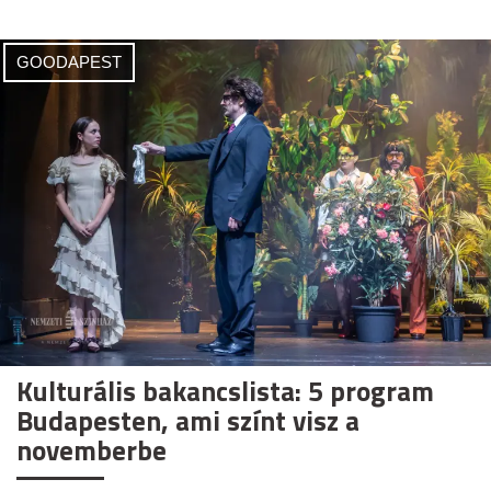
GOODAPEST
Kulturális bakancslista: 5 program
Budapesten, ami színt visz a
novemberbe