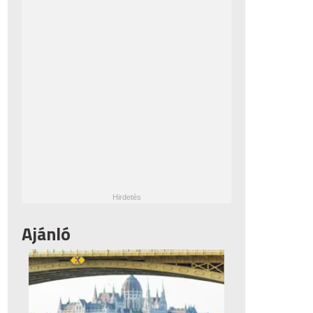
Ajánló