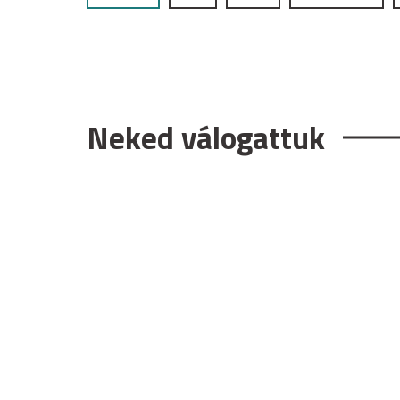
Neked válogattuk