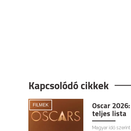
Kapcsolódó cikkek
Oscar 2026: 
FILMEK
teljes lista
Magyar idő szerint