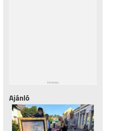
Ajánló