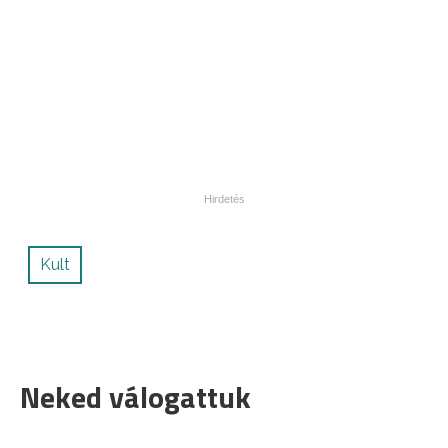
Kult
Neked válogattuk