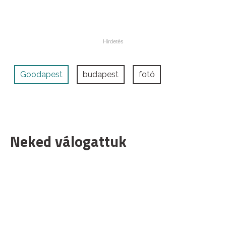
Goodapest
budapest
fotó
Neked válogattuk