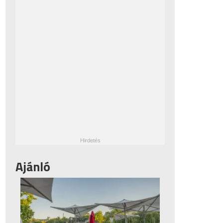
Ajánló