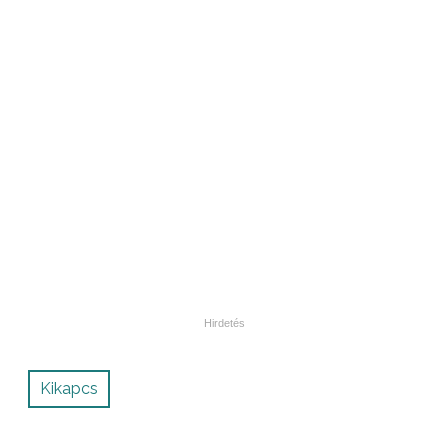
Kikapcs