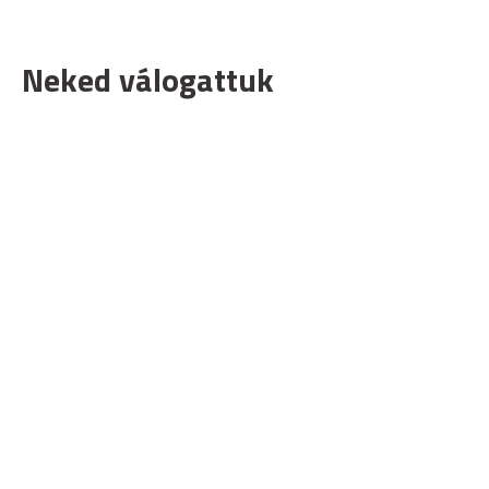
Neked válogattuk