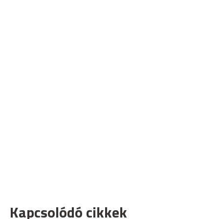
Kapcsolódó cikkek