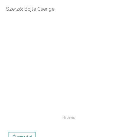
Szerző: Böjte Csenge