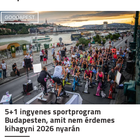
GOODAPEST
5+1 ingyenes sportprogram
Budapesten, amit nem érdemes
kihagyni 2026 nyarán