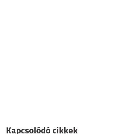
Kapcsolódó cikkek