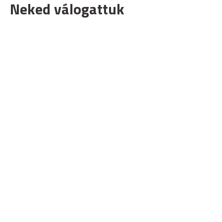
Neked válogattuk