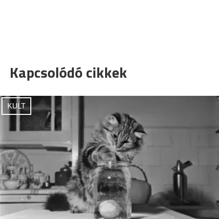
Kapcsolódó cikkek
KULT