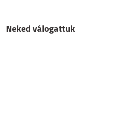
Neked válogattuk