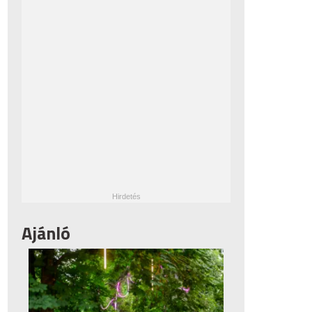
Ajánló