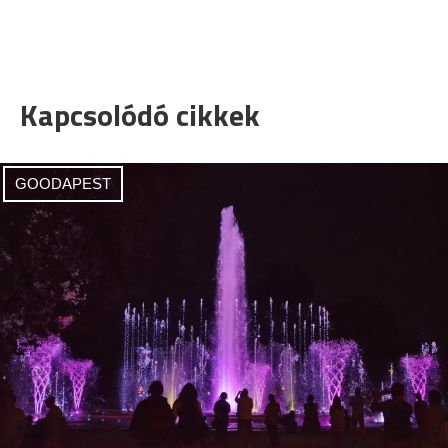
Kapcsolódó cikkek
GOODAPEST