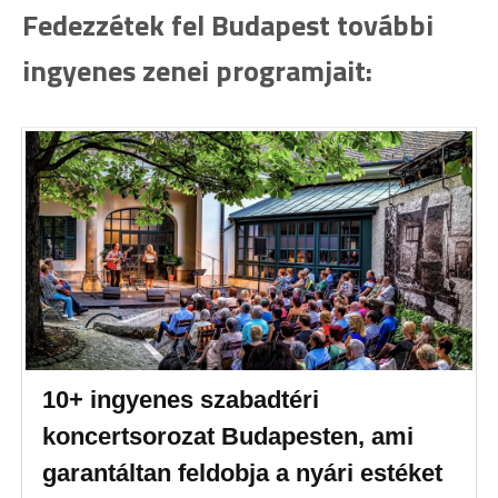
Fedezzétek fel Budapest további
ingyenes zenei programjait:
10+ ingyenes szabadtéri
koncertsorozat Budapesten, ami
garantáltan feldobja a nyári estéket