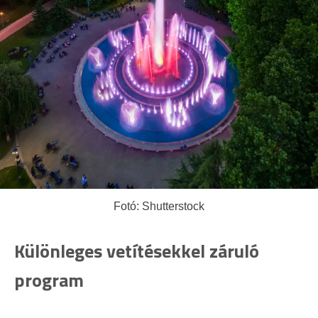
Fotó: Shutterstock
Különleges vetítésekkel záruló
program