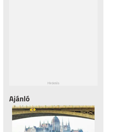
Ajánló