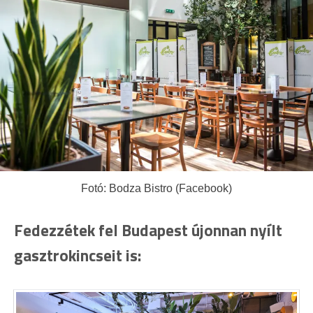
Fotó: Bodza Bistro (Facebook)
Fedezzétek fel Budapest újonnan nyílt
gasztrokincseit is: