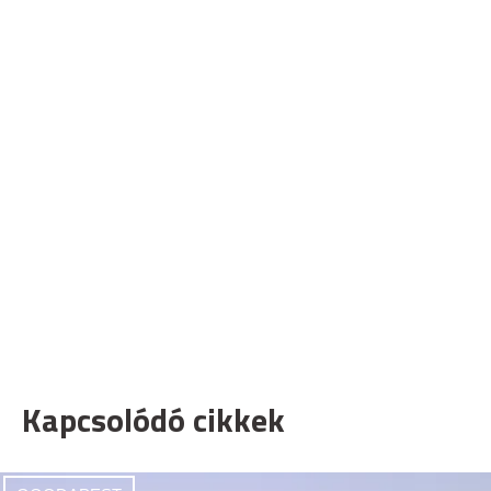
Kapcsolódó cikkek