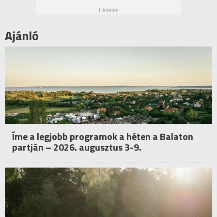
Ajánló
Íme a legjobb programok a héten a Balaton
partján – 2026. augusztus 3-9.