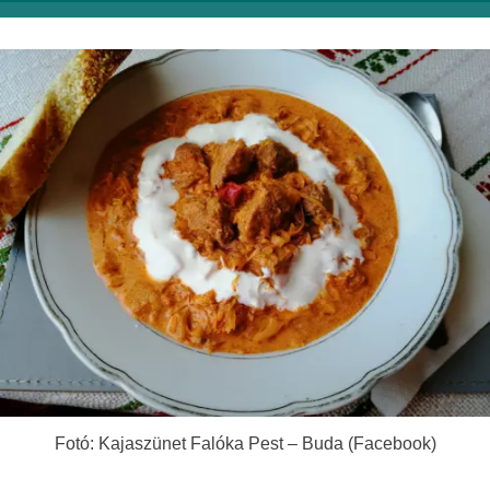
Facebook
Fotó: Kajaszünet Falóka Pest – Buda (Facebook)