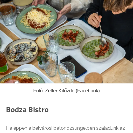
Fotó: Zeller Kifőzde (Facebook)
Bodza Bistro
Ha éppen a belvárosi betondzsungelben szaladunk az