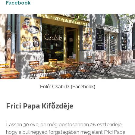
Facebook
Fotó: Csabi Íz (Facebook)
Frici Papa Kifőzdéje
Lassan 30 éve, de még pontosabban 28 esztendeje,
hogy a bulinegyed forgatagában megjelent Frici Papa