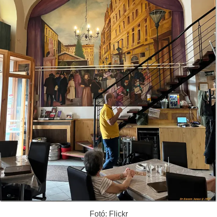
Fotó: Flickr