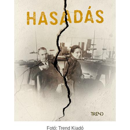
Fotó: Trend Kiadó