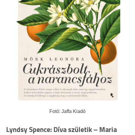
Fotó: Jaffa Kiadó
Lyndsy Spence: Díva születik – Maria