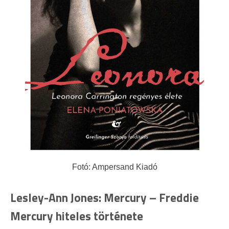
Fotó: Ampersand Kiadó
Lesley-Ann Jones: Mercury – Freddie
Mercury hiteles története