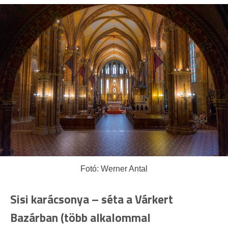
Fotó: Werner Antal
Sisi karácsonya
– séta a Várkert
Bazárban (több alkalommal