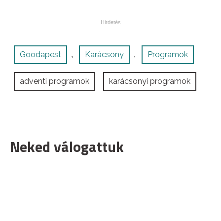
Goodapest
Karácsony
Programok
,
,
adventi programok
karácsonyi programok
Neked válogattuk