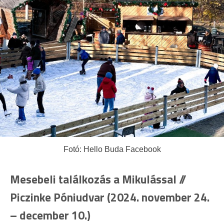
Fotó: Hello Buda Facebook
Mesebeli találkozás a Mikulással //
Piczinke Póniudvar (2024. november 24.
– december 10.)