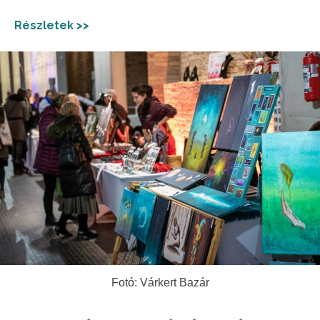
Részletek >>
Fotó: Várkert Bazár