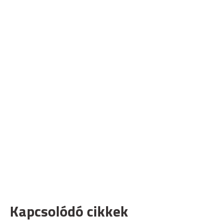
Kapcsolódó cikkek