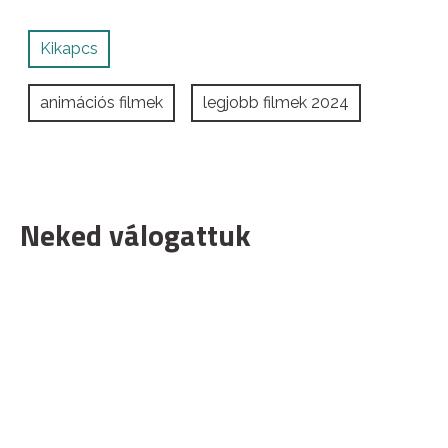
Kikapcs
animációs filmek
legjobb filmek 2024
Neked válogattuk