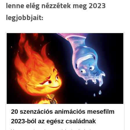
lenne elég nézzétek meg 2023
legjobbjait:
20 szenzációs animációs mesefilm
2023-ból az egész családnak