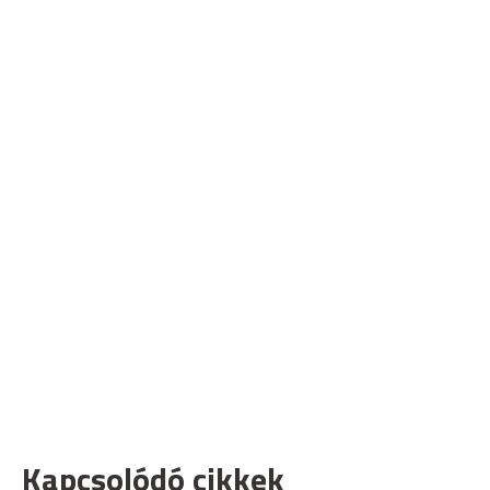
Kapcsolódó cikkek