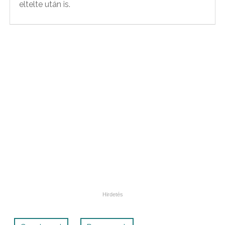
eltelte után is.