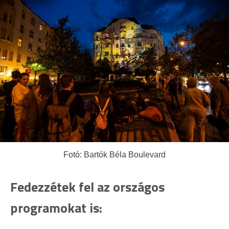
Fotó: Bartók Béla Boulevard
Fedezzétek fel az országos
programokat is: