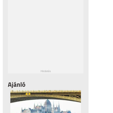
Ajánló