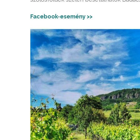
Facebook-esemény >>