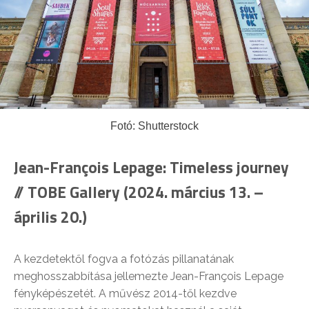
Fotó: Shutterstock
Jean-François Lepage: Timeless journey
// TOBE Gallery (2024. március 13. –
április 20.)
A kezdetektől fogva a fotózás pillanatának
meghosszabbítása jellemezte Jean-François Lepage
fényképészetét. A művész 2014-től kezdve