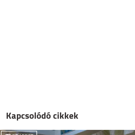
Kapcsolódó cikkek