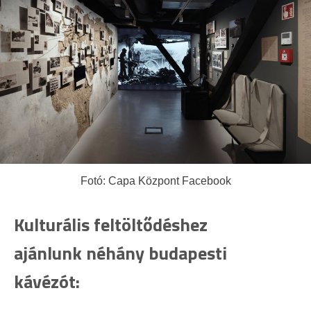
Fotó: Capa Központ Facebook
Kulturális feltöltődéshez
ajánlunk néhány budapesti
kávézót: