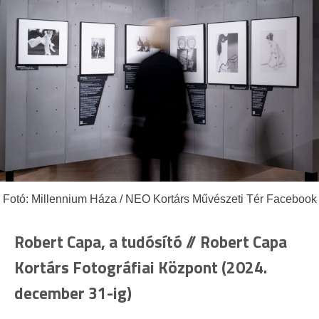
Fotó: Millennium Háza / NEO Kortárs Művészeti Tér Facebook
Robert Capa, a tudósító // Robert Capa
Kortárs Fotográfiai Központ (2024.
december 31-ig)