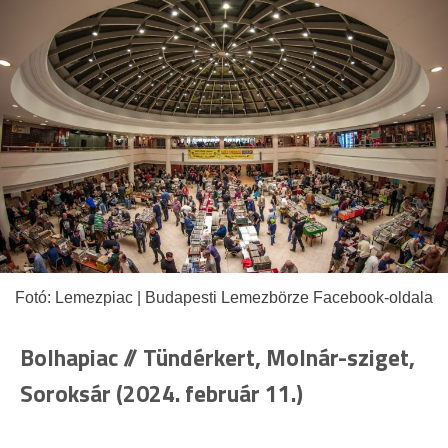
Fotó: Lemezpiac | Budapesti Lemezbörze Facebook-oldala
Bolhapiac // Tündérkert, Molnár-sziget,
Soroksár (2024. február 11.)