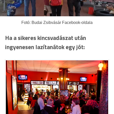
Fotó: Budai Zsibvásár Facebook-oldala
Ha a sikeres kincsvadászat után
ingyenesen lazítanátok egy jót: