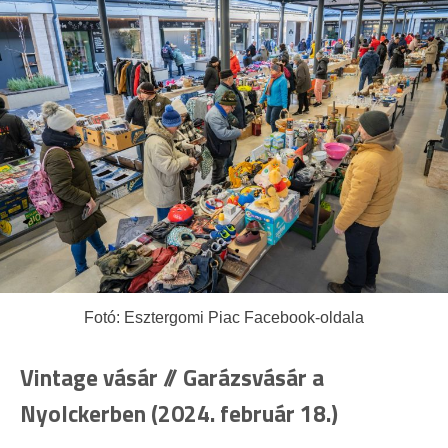
Fotó: Esztergomi Piac Facebook-oldala
Vintage vásár // Garázsvásár a
Nyolckerben (2024. február 18.)