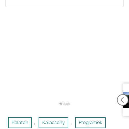
Balaton
Karácsony
Programok
,
,