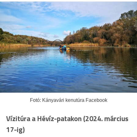
Fotó: Kányavári kenutúra Facebook
Vízitúra a Hévíz-patakon (2024. március
17-ig)