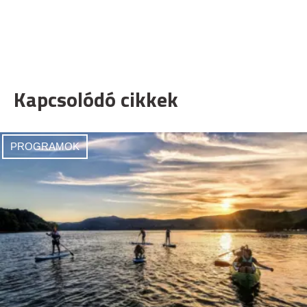
Kapcsolódó cikkek
PROGRAMOK