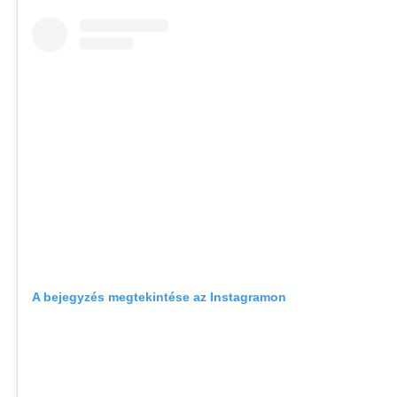
A bejegyzés megtekintése az Instagramon