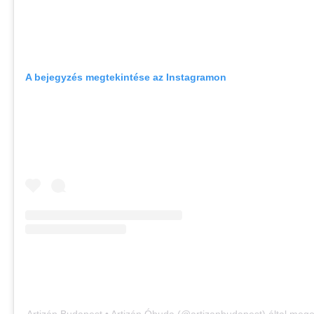
A bejegyzés megtekintése az Instagramon