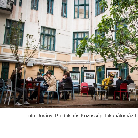
Fotó: Jurányi Produkciós Közösségi Inkubátorház 