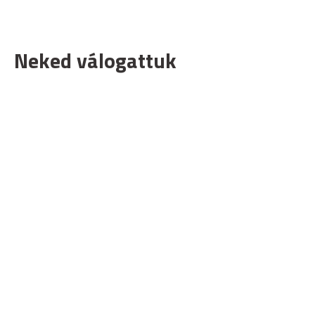
Neked válogattuk