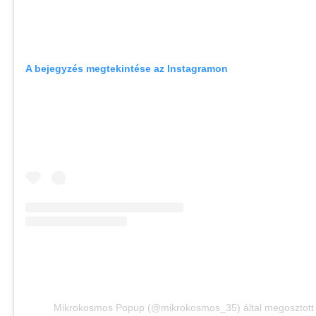
A bejegyzés megtekintése az Instagramon
Mikrokosmos Popup (@mikrokosmos_35) által megosztott