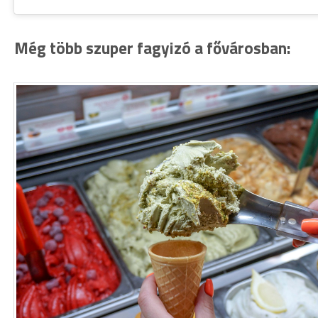
Még több szuper fagyizó a fővárosban: