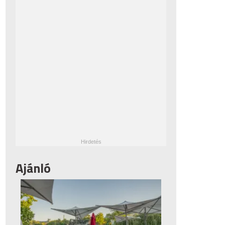
Ajánló