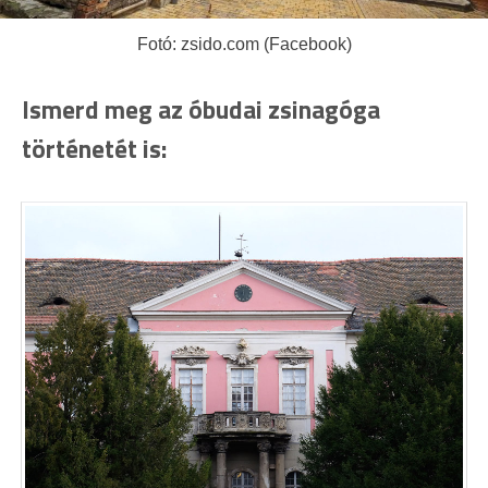
Fotó: zsido.com (Facebook)
Ismerd meg az óbudai zsinagóga
történetét is: