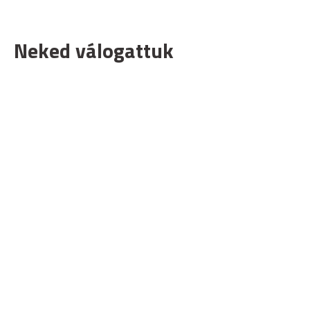
Neked válogattuk