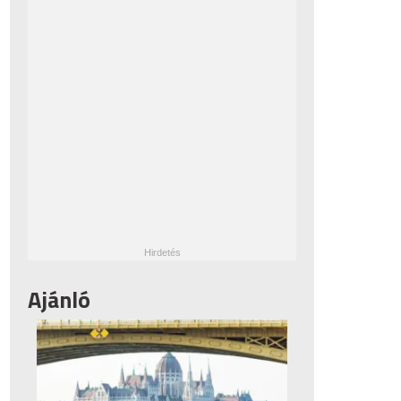
Ajánló