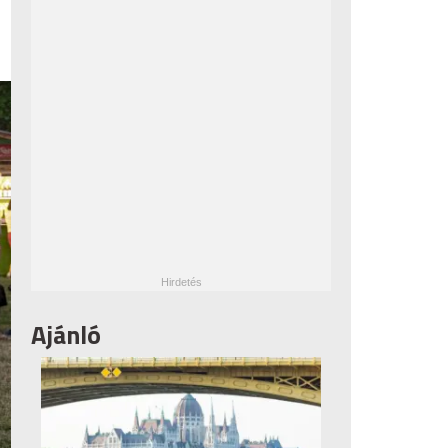
Ajánló