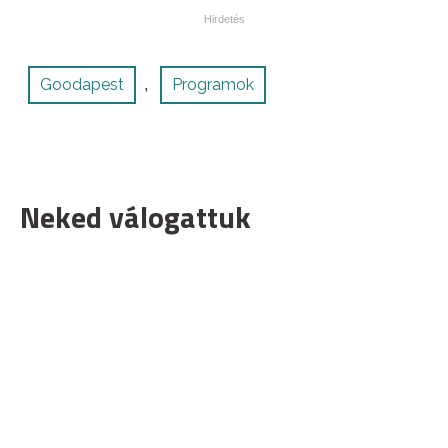
Goodapest
Programok
,
Neked válogattuk