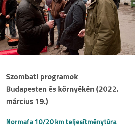
Szombati programok
Budapesten és környékén (2022.
március 19.)
Normafa 10/20 km teljesítménytúra