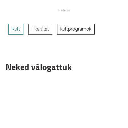
Kult
I. kerület
kultprogramok
Neked válogattuk