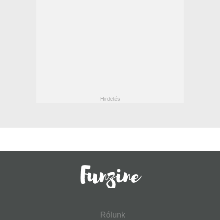
Rólunk