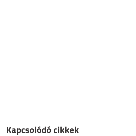
Kapcsolódó cikkek