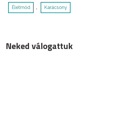
Életmód
Karácsony
,
Neked válogattuk