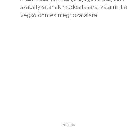
szabályzatának módosítására, valamint a
végső döntés meghozatalára.