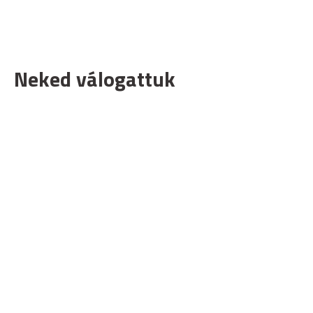
Neked válogattuk