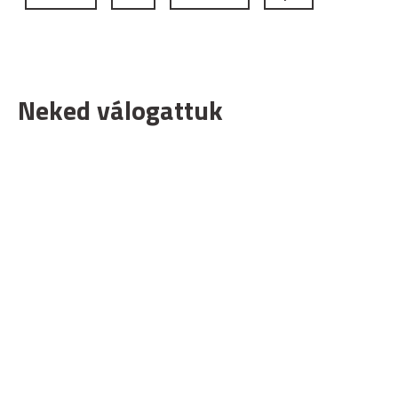
Neked válogattuk