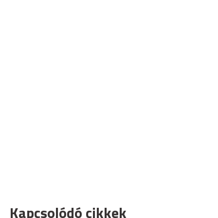
Kapcsolódó cikkek