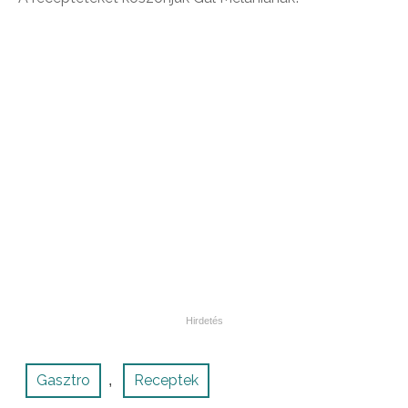
Gasztro
Receptek
,