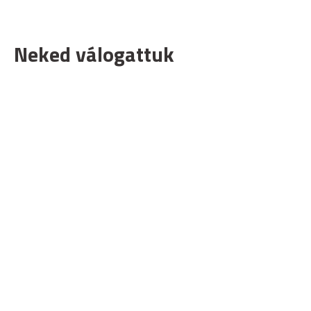
Neked válogattuk