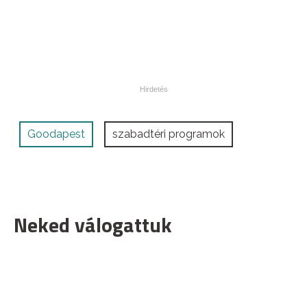
Goodapest
szabadtéri programok
Neked válogattuk