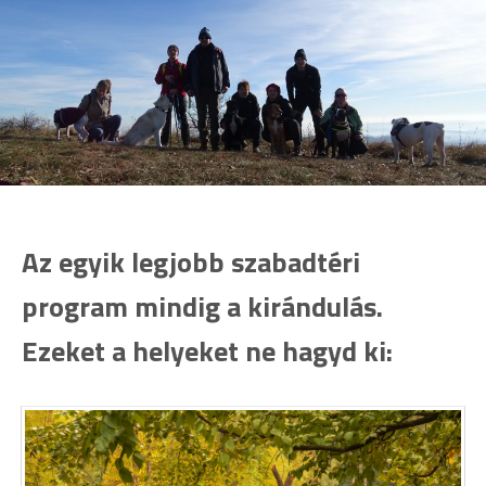
Az egyik legjobb szabadtéri
program mindig a kirándulás.
Ezeket a helyeket ne hagyd ki: