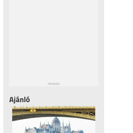
Ajánló