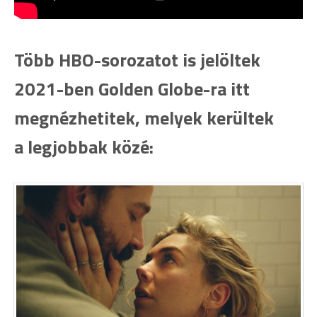
Több HBO-sorozatot is jelöltek
2021-ben Golden Globe-ra itt
megnézhetitek, melyek kerültek
a legjobbak közé: