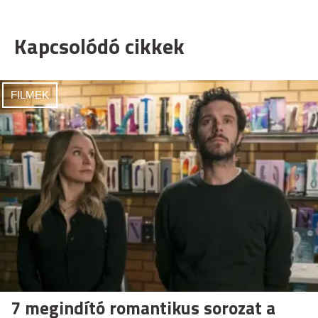
Kapcsolódó cikkek
FILMEK
7 megindító romantikus sorozat a