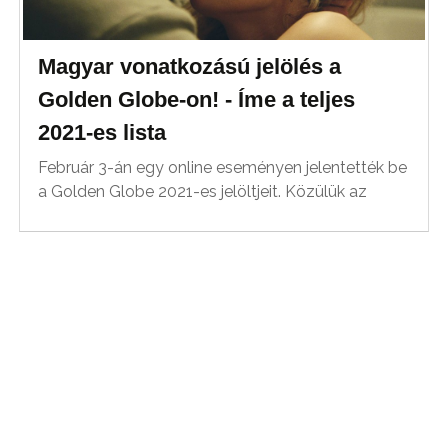
Magyar vonatkozású jelölés a
Golden Globe-on! - Íme a teljes
2021-es lista
Február 3-án egy online eseményen jelentették be
a Golden Globe 2021-es jelöltjeit. Közülük az