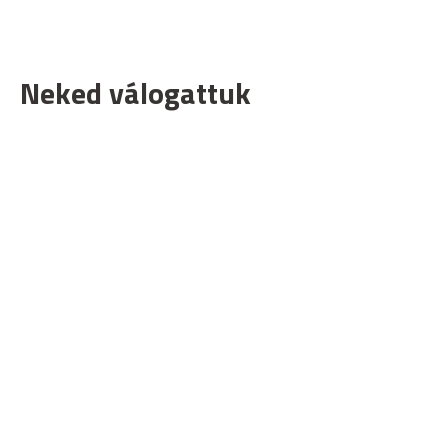
Neked válogattuk