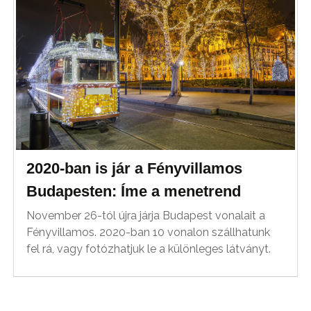
2020-ban is jár a Fényvillamos
Budapesten: Íme a menetrend
November 26-tól újra járja Budapest vonalait a
Fényvillamos. 2020-ban 10 vonalon szállhatunk
fel rá, vagy fotózhatjuk le a különleges látványt.