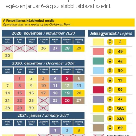
egészen január 6-áig az alábbi táblázat szerint.