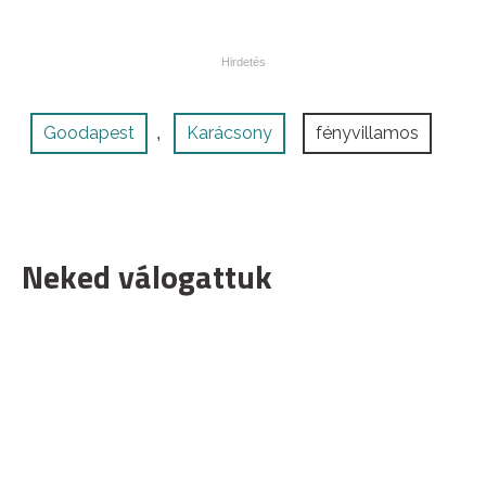
Goodapest
Karácsony
fényvillamos
,
Neked válogattuk