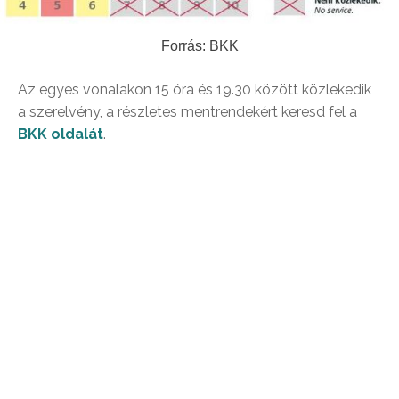
Forrás: BKK
Az egyes vonalakon 15 óra és 19.30 között közlekedik
a szerelvény, a részletes mentrendekért keresd fel a
BKK oldalát
.