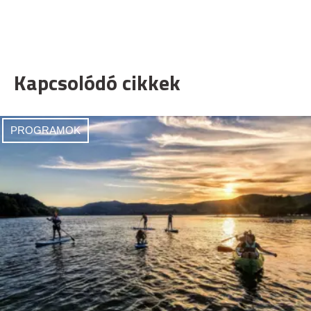
Kapcsolódó cikkek
PROGRAMOK