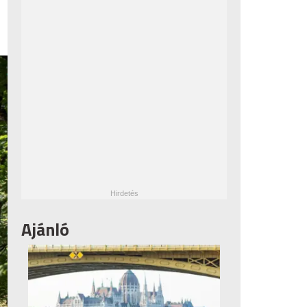
Ajánló