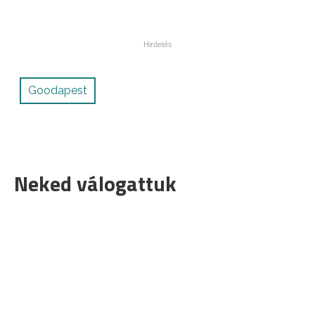
Goodapest
Neked válogattuk