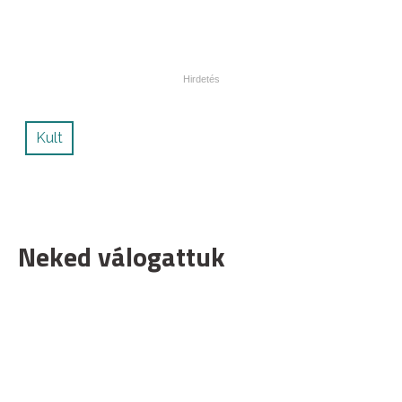
Kult
Neked válogattuk